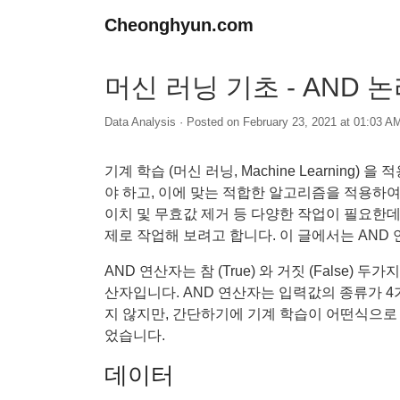
Cheonghyun.com
머신 러닝 기초 - AND 
Data Analysis
· Posted on
February 23, 2021 at 01:03 A
기계 학습 (머신 러닝, Machine Learnin
야 하고, 이에 맞는 적합한 알고리즘을 적용하여
이치 및 무효값 제거 등 다양한 작업이 필요한데
제로 작업해 보려고 합니다. 이 글에서는 AND
AND 연산자는 참 (True) 와 거짓 (False)
산자입니다. AND 연산자는 입력값의 종류가 
지 않지만, 간단하기에 기계 학습이 어떤식으로
었습니다.
데이터