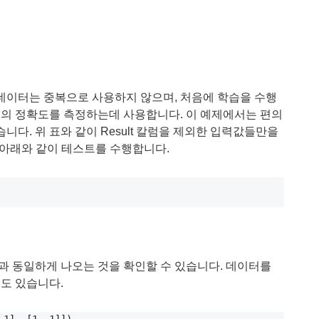
데이터는 중복으로 사용하지 않으며, 처음에 학습을 수행
나누어 모델의 정확도를 측정하는데 사용합니다. 이 예제에서는 편의
다. 위 표와 같이 Result 칼럼을 제외한 입력값들만을
, 아래와 같이 테스트를 수행합니다.
과 동일하게 나오는 것을 확인할 수 있습니다. 데이터를
도 있습니다.