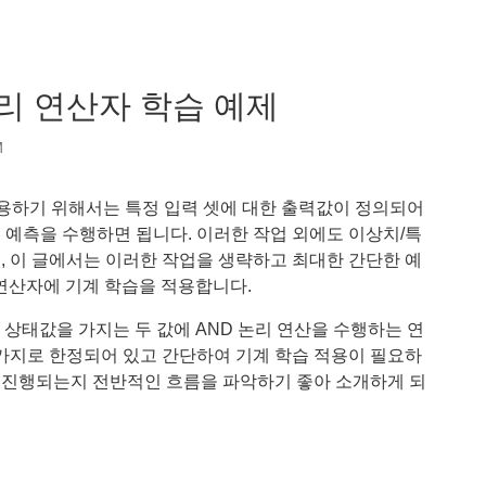
논리 연산자 학습 예제
M
g) 을 적용하기 위해서는 특정 입력 셋에 대한 출력값이 정의되어
 예측을 수행하면 됩니다. 이러한 작업 외에도 이상치/특
, 이 글에서는 이러한 작업을 생략하고 최대한 간단한 예
 연산자에 기계 학습을 적용합니다.
 두가지 상태값을 가지는 두 값에 AND 논리 연산을 수행하는 연
4가지로 한정되어 있고 간단하여 기계 학습 적용이 필요하
 진행되는지 전반적인 흐름을 파악하기 좋아 소개하게 되