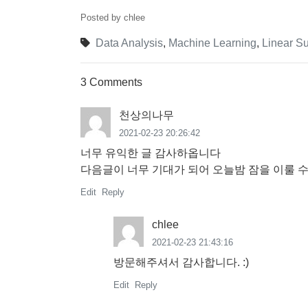
Posted by chlee
Data Analysis
,
Machine Learning
,
Linear Su
3 Comments
천상의나무
2021-02-23 20:26:42
너무 유익한 글 감사하옵니다
다음글이 너무 기대가 되어 오늘밤 잠을 이룰 
Edit
Reply
chlee
2021-02-23 21:43:16
방문해주셔서 감사합니다. :)
Edit
Reply