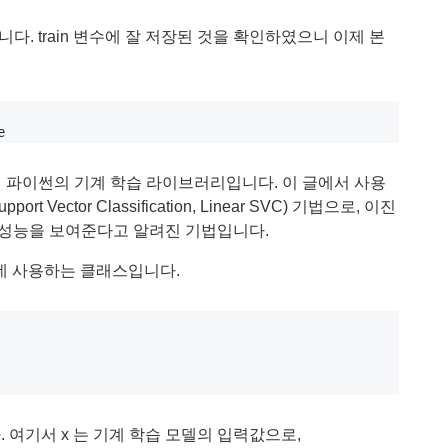
력됩니다. train 변수에 잘 저장된 것을 확인하였으니 이제 본
 대표적인 파이썬의 기계 학습 라이브러리입니다. 이 글에서 사용
 Vector Classification, Linear SVC) 기법으로, 이진
 성능을 보여준다고 알려진 기법입니다.
산하는데 사용하는 클래스입니다.
. 여기서 x 는 기계 학습 모델의 입력값으로,