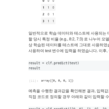
일반적으로 학습 데이터와 테스트에 사용되는 
할 당시 특정 비율 (e.g., 8:2, 7:3) 로 
상 학습된 데이터를 테스트에 그대로 사용하였습니
사용하여 test 변수에 입력을 하였습니다. 이후
result = clf.predict(test)

예측을 수행한 결과값을 확인해본 결과, 입력값
직접 코드로 정의할 경우 아래와 같이 입력할 수