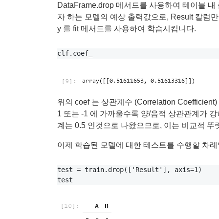
DataFrame.drop 메서드를 사용하여 테이블 
자 하는 모델의 예상 출력값으로, Result 칼럼
y 를 fit 메서드를 사용하여 학습시킵니다.
위의 coef 는 상관계수 (Correlation Coeff
1 또는 -1 에 가까울수록 양/음적 상관관계가 
계는 0.5 인것으로 나왔으므로, 이는 비교적 
이제 학습된 모델에 대한 테스트를 수행할 차례
test = train.drop(['Result'], axis=1)
