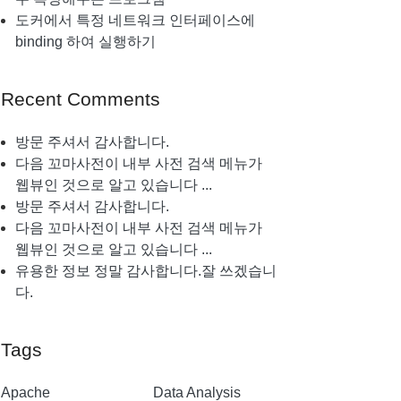
도커에서 특정 네트워크 인터페이스에
binding 하여 실행하기
Recent Comments
방문 주셔서 감사합니다.
다음 꼬마사전이 내부 사전 검색 메뉴가
웹뷰인 것으로 알고 있습니다 ...
방문 주셔서 감사합니다.
다음 꼬마사전이 내부 사전 검색 메뉴가
웹뷰인 것으로 알고 있습니다 ...
유용한 정보 정말 감사합니다.잘 쓰겠습니
다.
Tags
Apache
Data Analysis