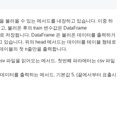
셋을 불러올 수 있는 메서드를 내장하고 있습니다. 이중 하
, 불러온 후의 train 변수값은 DataFrame
스의 형태로 저장됩니다. DataFrame 은 불러온 데이터를 출력하거
 있습니다. 위의 head 메서드는 데이터를 테이블 형태로
테이블의 첫 n줄만을 출력합니다.
str, ...): csv 파일을 읽어오는 메서드. 첫번째 파라메터는 csv 파일
번째 줄까지의 데이터를 출력하는 메서드. 기본값 5. (끝에서부터 표출시