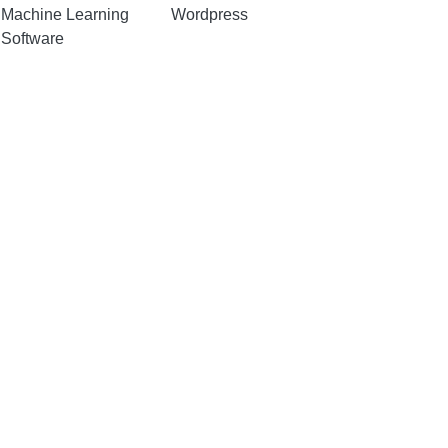
Machine Learning
Wordpress
Software