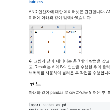
train.csv
AND 연산자에 대한 데이터셋은 간단합니다. AND 연
이터에 아래와 같이 입력하였습니다.
위 그림과 같이, 데이터는 총 3개의 칼럼을 갖고
고, Result 는 A 와 B의 연산을 수행한 후의 
브러리를 사용하여 불러온 후 작업을 수행합니다
코드
아래와 같이 pandas 로 csv 파일을 읽어온 후
import pandas as pd
