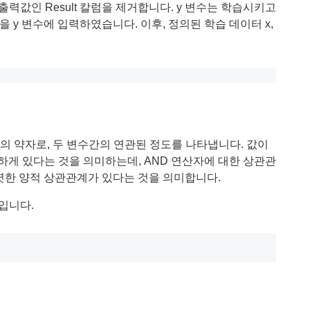
내 출력값인 Result 칼럼을 제거합니다. y 변수는 학습시키고
만을 y 변수에 입력하였습니다. 이후, 정의된 학습 데이터 x,
icient) 의 약자로, 두 변수간의 연관된 정도를 나타냅니다. 값이
강하게 있다는 것을 의미하는데, AND 연산자에 대한 상관관
뚜렷한 양적 상관관계가 있다는 것을 의미합니다.
입니다.