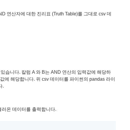
산자에 대한 진리표 (Truth Table)를 그대로 csv 데
 있습니다. 칼럼 A 와 B는 AND 연산의 입력값에 해당하
출력값에 해당합니다. 위 csv 데이터를 파이썬의 pandas 라이
.
, 불러온 데이터를 출력합니다.