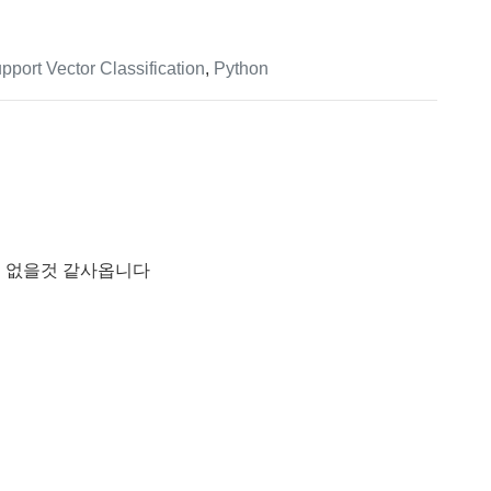
pport Vector Classification
,
Python
수 없을것 같사옵니다