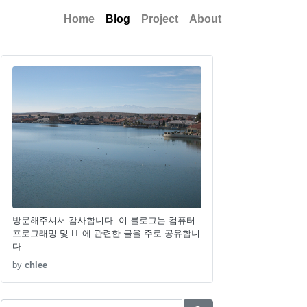
Home
Blog
Project
About
방문해주셔서 감사합니다. 이 블로그는 컴퓨터
프로그래밍 및 IT 에 관련한 글을 주로 공유합니
다.
by
chlee