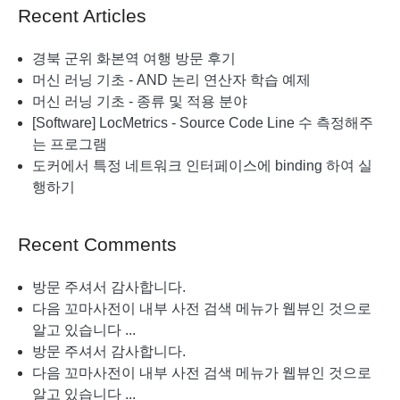
Computer
Recent Articles
Coding
Other
경북 군위 화본역 여행 방문 후기
Life
머신 러닝 기초 - AND 논리 연산자 학습 예제
Java
머신 러닝 기초 - 종류 및 적용 분야
Software
[Software] LocMetrics - Source Code Line 수 측정해주
Data Analysis
는 프로그램
도커에서 특정 네트워크 인터페이스에 binding 하여 실
행하기
Recent Comments
방문 주셔서 감사합니다.
다음 꼬마사전이 내부 사전 검색 메뉴가 웹뷰인 것으로
알고 있습니다 ...
방문 주셔서 감사합니다.
다음 꼬마사전이 내부 사전 검색 메뉴가 웹뷰인 것으로
알고 있습니다 ...