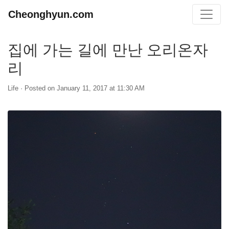
Cheonghyun.com
집에 가는 길에 만난 오리온자
리
Life
· Posted on
January 11, 2017 at 11:30 AM