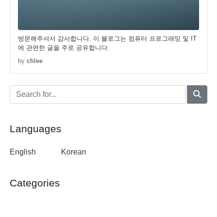
방문해주셔서 감사합니다. 이 블로그는 컴퓨터 프로그래밍 및 IT
에 관련한 글을 주로 공유합니다.
by
chlee
Languages
English
Korean
Categories
General