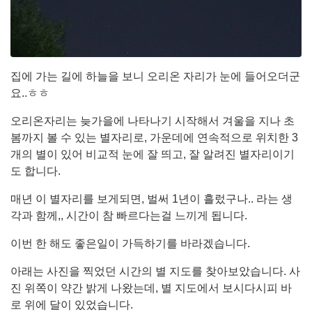
집에 가는 길에 하늘을 보니 오리온 자리가 눈에 들어오더군
요..ㅎㅎ
오리온자리는 늦가을에 나타나기 시작해서 겨울을 지나 초
봄까지 볼 수 있는 별자리로, 가운데에 연속적으로 위치한 3
개의 별이 있어 비교적 눈에 잘 띄고, 잘 알려진 별자리이기
도 합니다.
매년 이 별자리를 보게되면, 벌써 1년이 흘렀구나.. 라는 생
각과 함께,, 시간이 참 빠르다는걸 느끼게 됩니다.
이번 한 해도 좋은일이 가득하기를 바라겠습니다.
아래는 사진을 찍었던 시간의 별 지도를 찾아보았습니다. 사
진 위쪽이 약간 밝게 나왔는데, 별 지도에서 보시다시피 바
로 위에 달이 있었습니다.